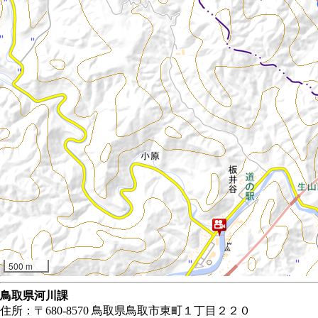
500 m
鳥取県河川課
住所：〒680-8570 鳥取県鳥取市東町１丁目２２０