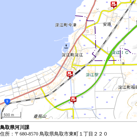
500 m
鳥取県河川課
住所：〒680-8570 鳥取県鳥取市東町１丁目２２０