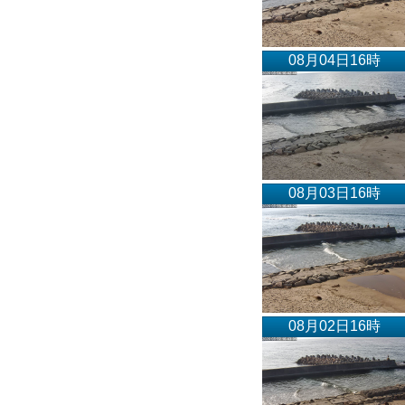
08月04日16時
08月03日16時
08月02日16時