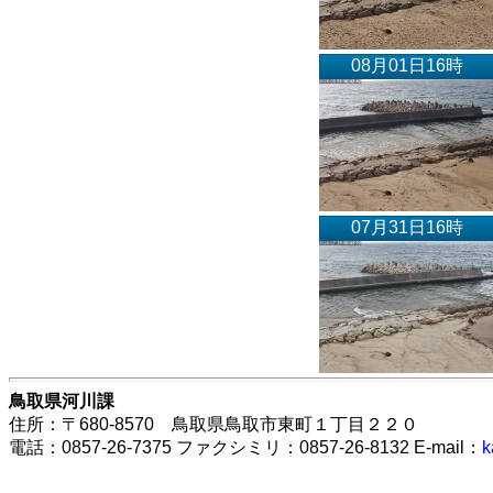
08月01日16時
07月31日16時
鳥取県河川課
住所：〒680-8570 鳥取県鳥取市東町１丁目２２０
電話：0857-26-7375 ファクシミリ：0857-26-8132 E-mail：
k