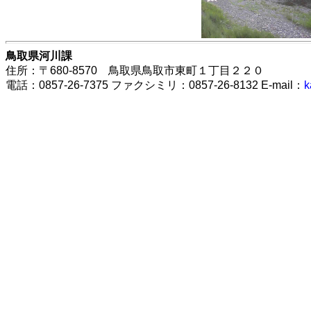
鳥取県河川課
住所：〒680-8570 鳥取県鳥取市東町１丁目２２０
電話：0857-26-7375 ファクシミリ：0857-26-8132 E-mail：
k