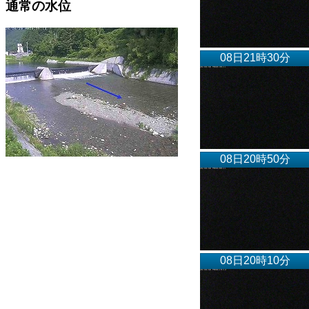
通常の水位
08日21時30分
08日20時50分
08日20時10分