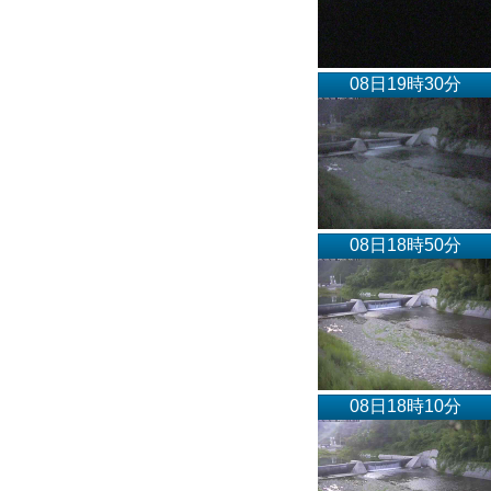
08日19時30分
08日18時50分
08日18時10分