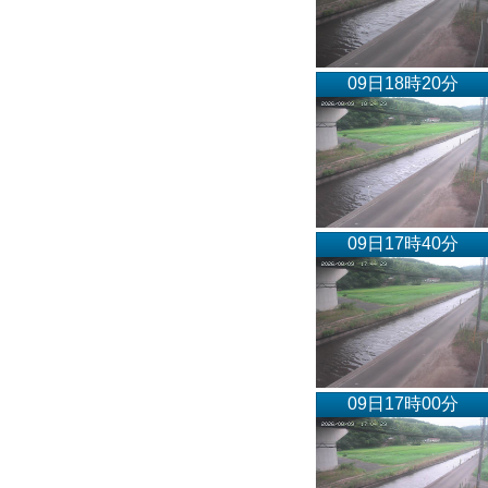
09日18時20分
09日17時40分
09日17時00分