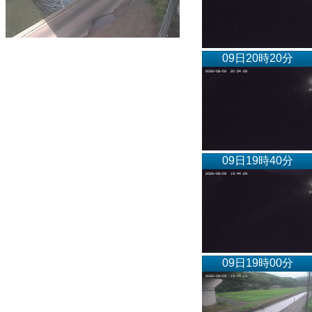
09日20時20分
09日19時40分
09日19時00分