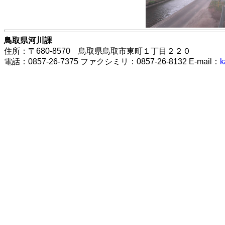
鳥取県河川課
住所：〒680-8570 鳥取県鳥取市東町１丁目２２０
電話：0857-26-7375 ファクシミリ：0857-26-8132 E-mail：
k