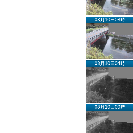
08月10日08時
08月10日04時
08月10日00時