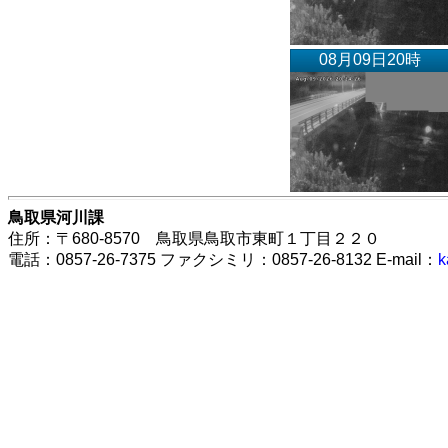
08月09日20時
鳥取県河川課
住所：〒680-8570 鳥取県鳥取市東町１丁目２２０
電話：0857-26-7375 ファクシミリ：0857-26-8132 E-mail：
k