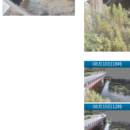
08月10日16時
08月10日12時