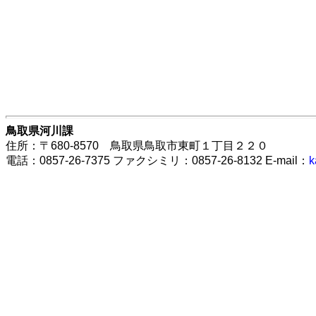
鳥取県河川課
住所：〒680-8570 鳥取県鳥取市東町１丁目２２０
電話：0857-26-7375 ファクシミリ：0857-26-8132 E-mail：
k