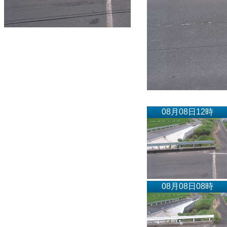
08月08日12時
08月08日08時