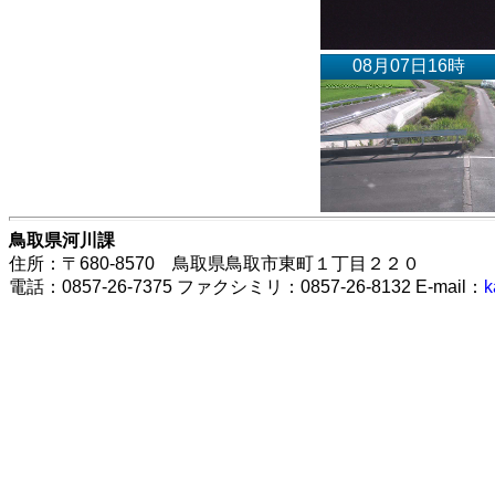
08月07日16時
鳥取県河川課
住所：〒680-8570 鳥取県鳥取市東町１丁目２２０
電話：0857-26-7375 ファクシミリ：0857-26-8132 E-mail：
k