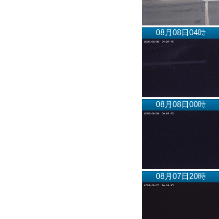
08月08日04時
08月08日00時
08月07日20時