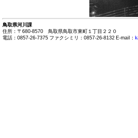
鳥取県河川課
住所：〒680-8570 鳥取県鳥取市東町１丁目２２０
電話：0857-26-7375 ファクシミリ：0857-26-8132 E-mail：
k