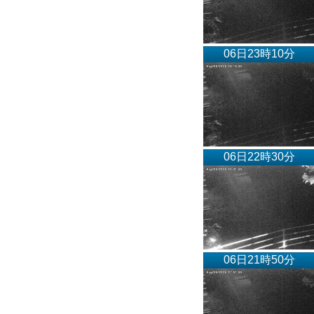
06日23時10分
06日22時30分
06日21時50分