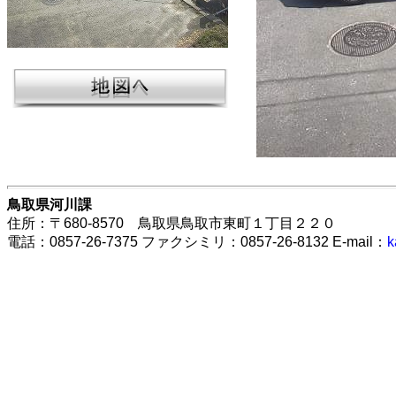
鳥取県河川課
住所：〒680-8570 鳥取県鳥取市東町１丁目２２０
電話：0857-26-7375 ファクシミリ：0857-26-8132 E-mail：
k