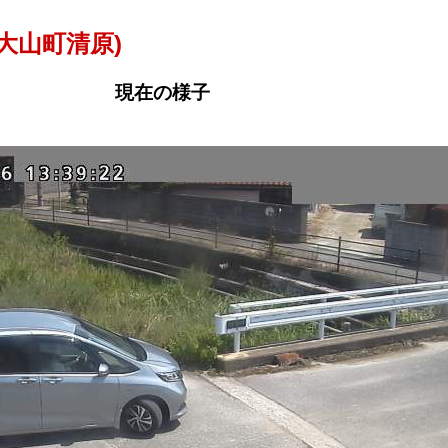
大山町清原)
現在の様子