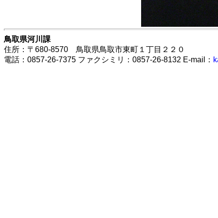
鳥取県河川課
住所：〒680-8570 鳥取県鳥取市東町１丁目２２０
電話：0857-26-7375 ファクシミリ：0857-26-8132 E-mail：
k