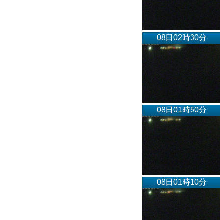
08日02時30分
08日01時50分
08日01時10分