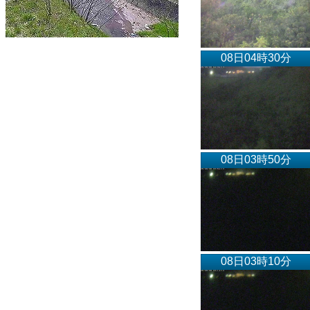
08日04時30分
08日03時50分
08日03時10分