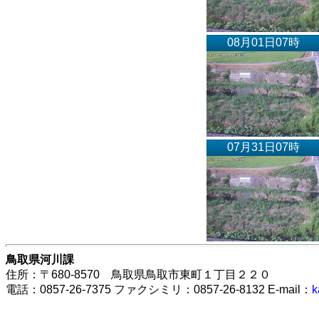
08月01日07時
07月31日07時
鳥取県河川課
住所：〒680-8570 鳥取県鳥取市東町１丁目２２０
電話：0857-26-7375 ファクシミリ：0857-26-8132 E-mail：
k