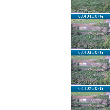
08月04日07時
08月03日07時
08月02日07時