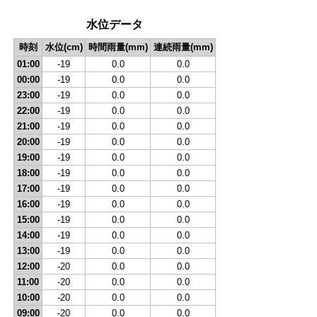
水位データ
時刻
水位(cm)
時間雨量(mm)
連続雨量(mm)
01:00
-19
0.0
0.0
00:00
-19
0.0
0.0
23:00
-19
0.0
0.0
22:00
-19
0.0
0.0
21:00
-19
0.0
0.0
20:00
-19
0.0
0.0
19:00
-19
0.0
0.0
18:00
-19
0.0
0.0
17:00
-19
0.0
0.0
16:00
-19
0.0
0.0
15:00
-19
0.0
0.0
14:00
-19
0.0
0.0
13:00
-19
0.0
0.0
12:00
-20
0.0
0.0
11:00
-20
0.0
0.0
10:00
-20
0.0
0.0
09:00
-20
0.0
0.0