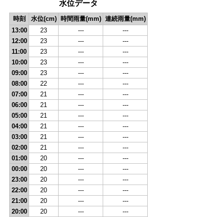
水位データ
時刻
水位(cm)
時間雨量(mm)
連続雨量(mm)
13:00
23
---
---
12:00
23
---
---
11:00
23
---
---
10:00
23
---
---
09:00
23
---
---
08:00
22
---
---
07:00
21
---
---
06:00
21
---
---
05:00
21
---
---
04:00
21
---
---
03:00
21
---
---
02:00
21
---
---
01:00
20
---
---
00:00
20
---
---
23:00
20
---
---
22:00
20
---
---
21:00
20
---
---
20:00
20
---
---