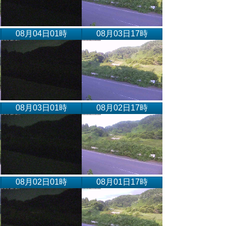
08月04日01時
08月03日17時
08月03日01時
08月02日17時
08月02日01時
08月01日17時