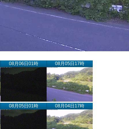
08月06日01時
08月05日17時
08月05日01時
08月04日17時