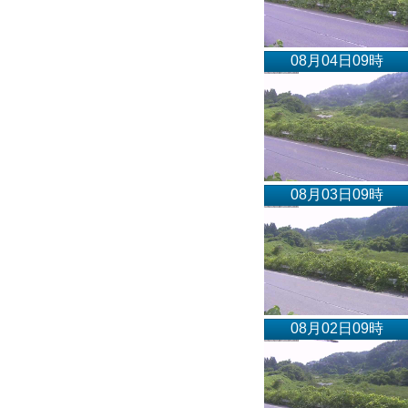
08月04日09時
08月03日09時
08月02日09時