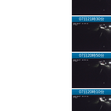
07日21時30分
07日20時50分
07日20時10分