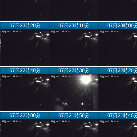
07日23時20分
07日23時10分
07日23時00
07日22時40分
07日22時30分
07日22時20
07日22時00分
07日21時50分
07日21時40