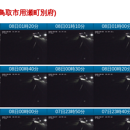
鳥取市用瀬町別府)
08日01時20分
08日01時10分
08日01時00
08日00時40分
08日00時30分
08日00時20
08日00時00分
07日23時50分
07日23時40