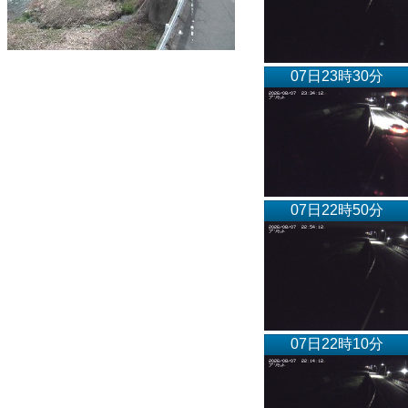
07日23時30分
07日22時50分
07日22時10分