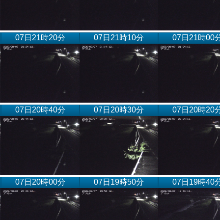
07日21時20分
07日21時10分
07日21時00
07日20時40分
07日20時30分
07日20時20
07日20時00分
07日19時50分
07日19時40