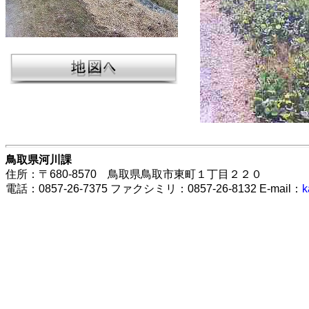
鳥取県河川課
住所：〒680-8570 鳥取県鳥取市東町１丁目２２０
電話：0857-26-7375 ファクシミリ：0857-26-8132 E-mail：
k