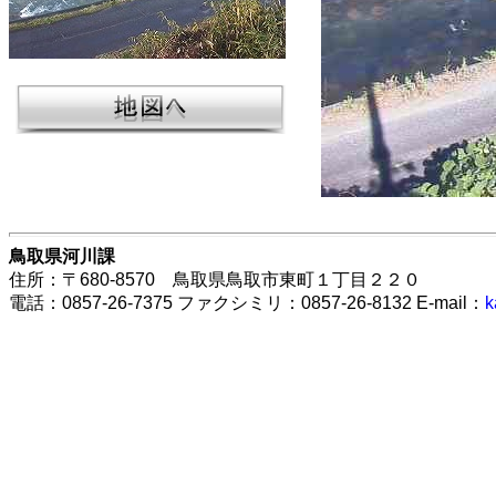
鳥取県河川課
住所：〒680-8570 鳥取県鳥取市東町１丁目２２０
電話：0857-26-7375 ファクシミリ：0857-26-8132 E-mail：
k