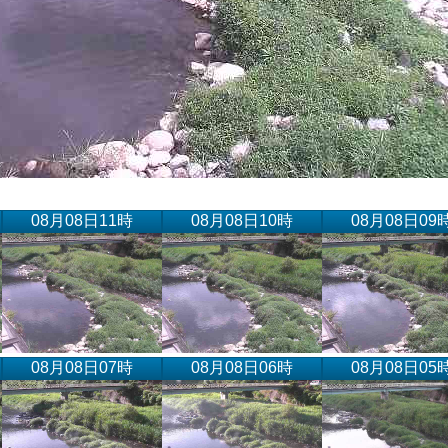
08月08日11時
08月08日10時
08月08日09
08月08日07時
08月08日06時
08月08日05