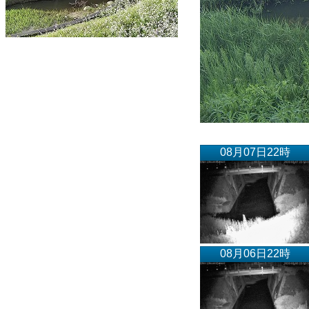
08月07日22時
08月06日22時