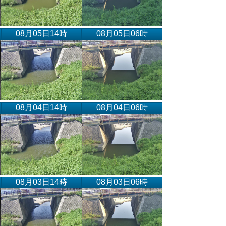
08月05日14時
08月05日06時
08月04日14時
08月04日06時
08月03日14時
08月03日06時