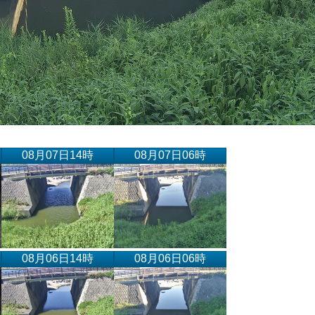
08月07日14時
08月07日06時
08月06日14時
08月06日06時