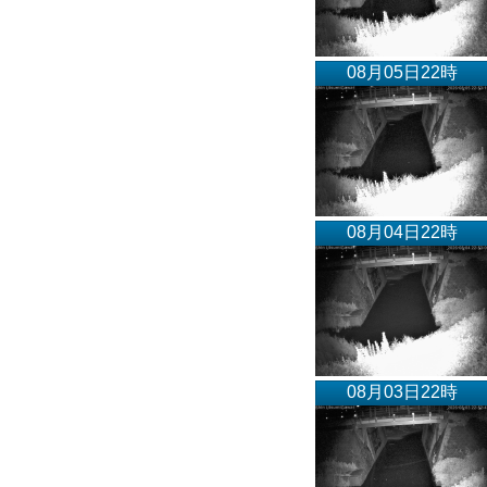
08月05日22時
08月04日22時
08月03日22時