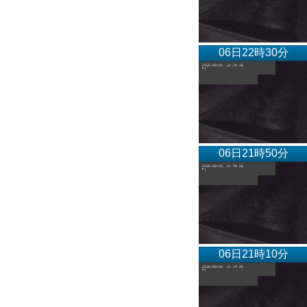
06日22時30分
06日21時50分
06日21時10分