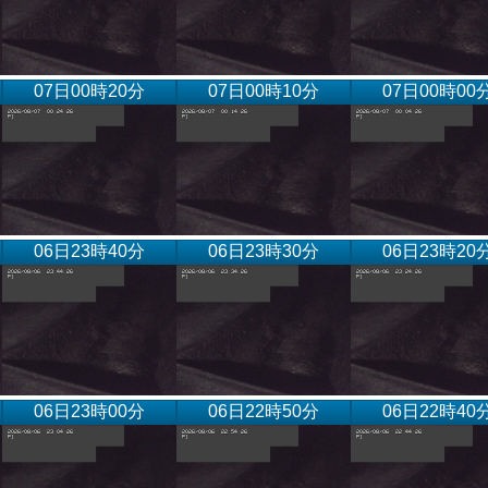
07日00時20分
07日00時10分
07日00時00
06日23時40分
06日23時30分
06日23時20
06日23時00分
06日22時50分
06日22時40