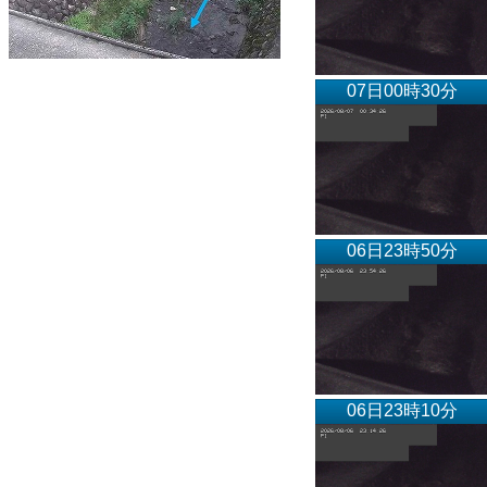
07日00時30分
06日23時50分
06日23時10分