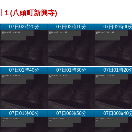
１(八頭町新興寺)
07日02時20分
07日02時10分
07日02時00
07日01時40分
07日01時30分
07日01時20
07日01時00分
07日00時50分
07日00時40