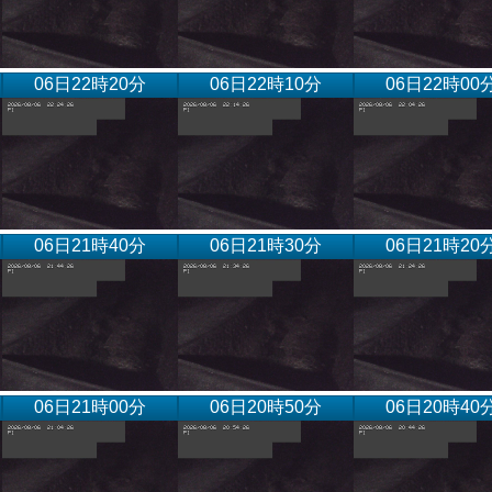
06日22時20分
06日22時10分
06日22時00
06日21時40分
06日21時30分
06日21時20
06日21時00分
06日20時50分
06日20時40