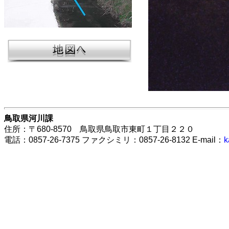
鳥取県河川課
住所：〒680-8570 鳥取県鳥取市東町１丁目２２０
電話：0857-26-7375 ファクシミリ：0857-26-8132 E-mail：
k