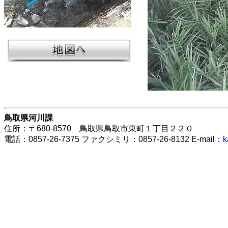
鳥取県河川課
住所：〒680-8570 鳥取県鳥取市東町１丁目２２０
電話：0857-26-7375 ファクシミリ：0857-26-8132 E-mail：
k