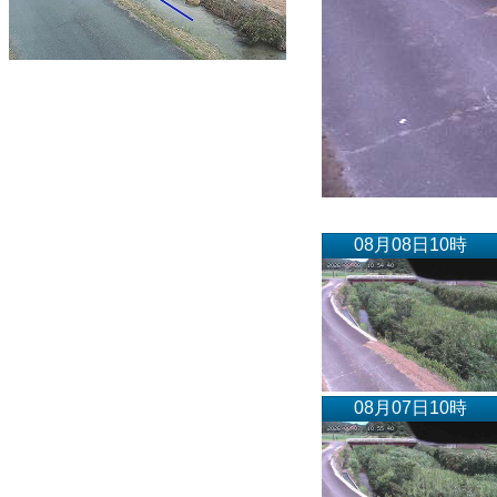
08月08日10時
08月07日10時