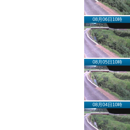
08月06日10時
08月05日10時
08月04日10時