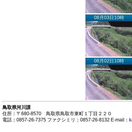
08月03日10時
08月02日10時
鳥取県河川課
住所：〒680-8570 鳥取県鳥取市東町１丁目２２０
電話：0857-26-7375 ファクシミリ：0857-26-8132 E-mail：
k