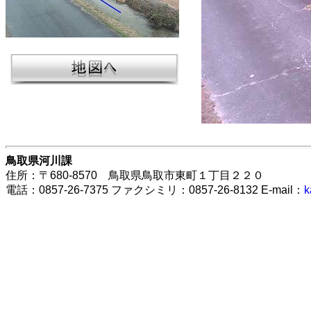
鳥取県河川課
住所：〒680-8570 鳥取県鳥取市東町１丁目２２０
電話：0857-26-7375 ファクシミリ：0857-26-8132 E-mail：
k