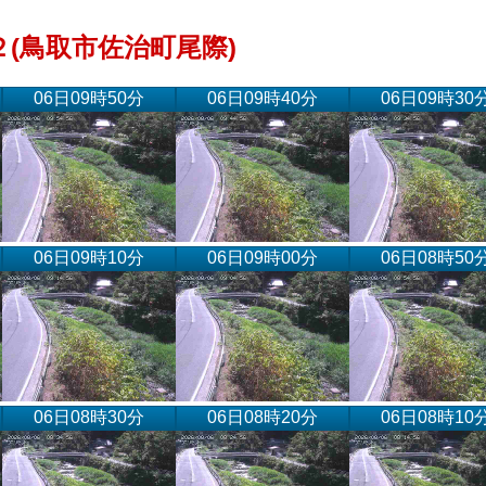
(鳥取市佐治町尾際)
06日09時50分
06日09時40分
06日09時30
06日09時10分
06日09時00分
06日08時50
06日08時30分
06日08時20分
06日08時10