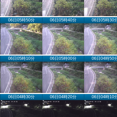
06日05時50分
06日05時40分
06日05時30
06日05時10分
06日05時00分
06日04時50
06日04時30分
06日04時20分
06日04時10