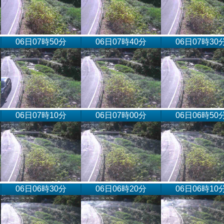
06日07時50分
06日07時40分
06日07時30
06日07時10分
06日07時00分
06日06時50
06日06時30分
06日06時20分
06日06時10