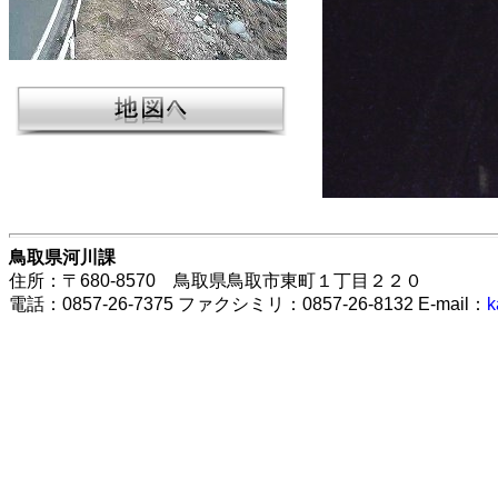
鳥取県河川課
住所：〒680-8570 鳥取県鳥取市東町１丁目２２０
電話：0857-26-7375 ファクシミリ：0857-26-8132 E-mail：
k